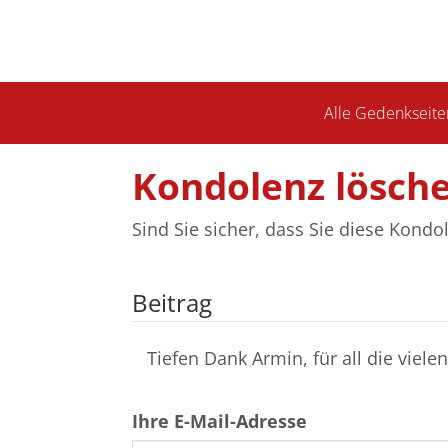
Alle Gedenkseite
Kondolenz lösch
Sind Sie sicher, dass Sie diese Kond
Beitrag
Tiefen Dank Armin, für all die viel
Ihre E-Mail-Adresse