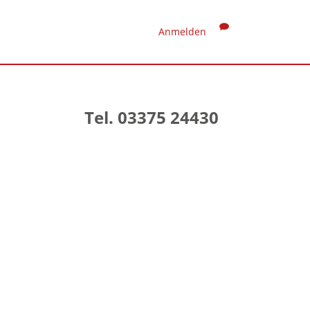
Anmelden
Tel. 03375 24430