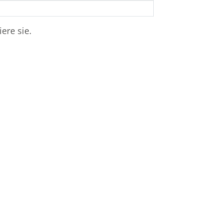
ere sie.