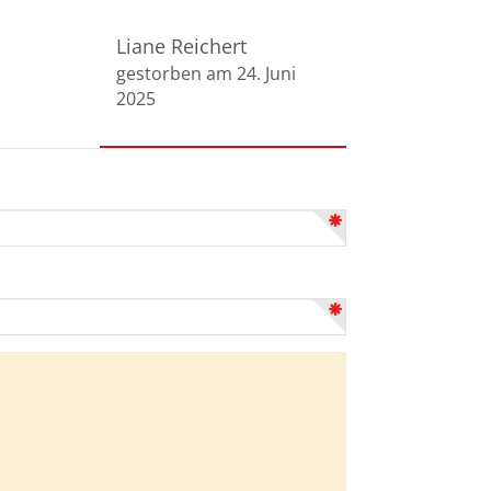
Liane Reichert
gestorben am 24. Juni
2025