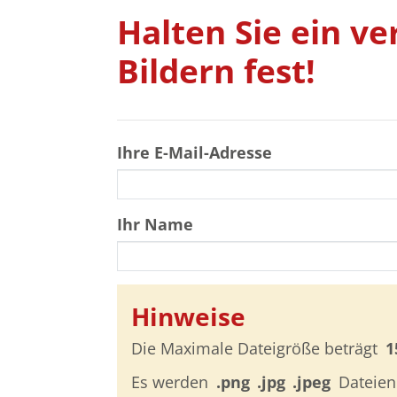
Halten Sie ein v
Bildern fest!
Ihre E-Mail-Adresse
Ihr Name
Hinweise
Die Maximale Dateigröße beträgt
1
Es werden
.png
.jpg
.jpeg
Dateien 