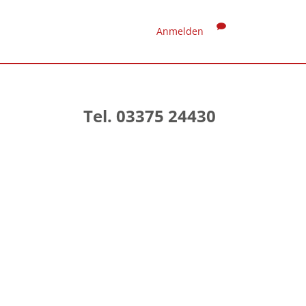
Anmelden
Tel. 03375 24430