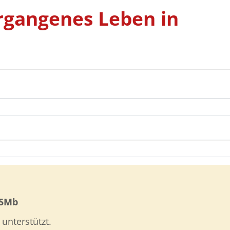
ergangenes Leben in
5Mb
unterstützt.