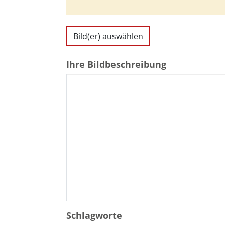
Bild(er) auswählen
Ihre Bildbeschreibung
Schlagworte