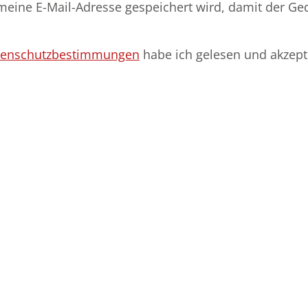
meine E-Mail-Adresse gespeichert wird, damit der Ge
tenschutzbestimmungen
habe ich gelesen und akzepti