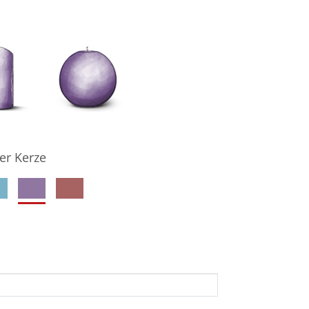
er Kerze