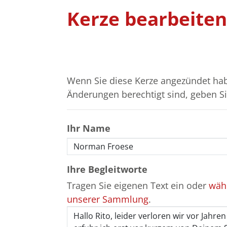
Kerze bearbeiten
Wenn Sie diese Kerze angezündet hab
Änderungen berechtigt sind, geben Sie
Ihr Name
Ihre Begleitworte
Tragen Sie eigenen Text ein oder
wähl
unserer Sammlung
.