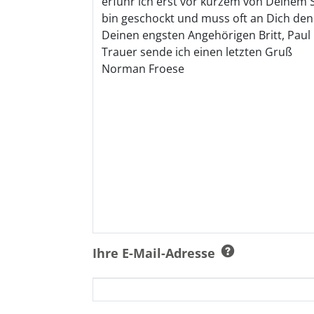
Ihre E-Mail-Adresse