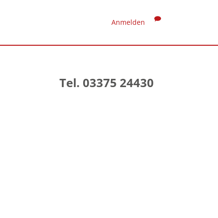
Anmelden
Tel. 03375 24430