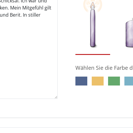
Wählen Sie die Farbe d