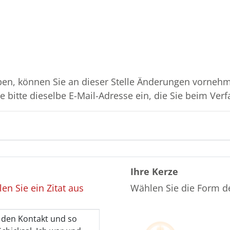
en, können Sie an dieser Stelle Änderungen vornehme
 bitte dieselbe E-Mail-Adresse ein, die Sie beim Verf
Ihre Kerze
en Sie ein Zitat aus
Wählen Sie die Form d