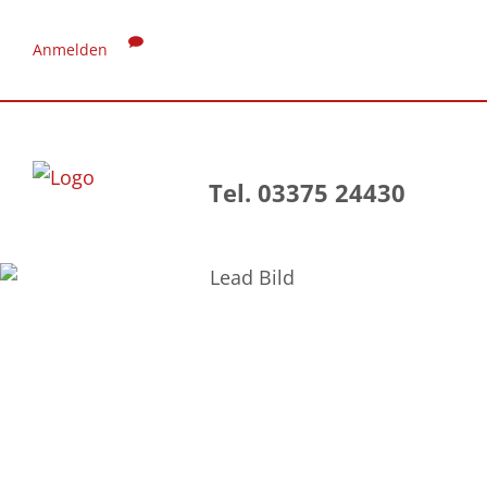
Anmelden
Tel. 03375 24430