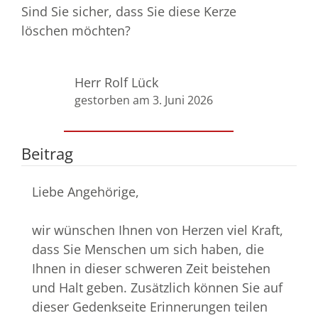
Sind Sie sicher, dass Sie diese Kerze
löschen möchten?
Herr Rolf Lück
gestorben am 3. Juni 2026
Beitrag
Liebe Angehörige,
wir wünschen Ihnen von Herzen viel Kraft,
dass Sie Menschen um sich haben, die
Ihnen in dieser schweren Zeit beistehen
und Halt geben. Zusätzlich können Sie auf
dieser Gedenkseite Erinnerungen teilen