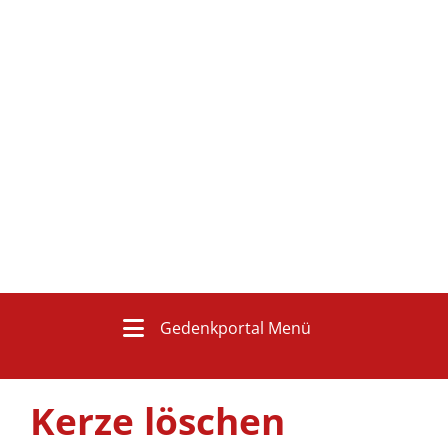
Gedenkportal Menü
Kerze löschen