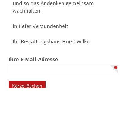
und so das Andenken gemeinsam
wachhalten.
In tiefer Verbundenheit
Ihr Bestattungshaus Horst Wilke
Ihre E-Mail-Adresse
Bestattungs­haus Wilke