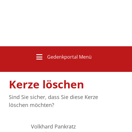
Gedenkportal Menü
Kerze löschen
Sind Sie sicher, dass Sie diese Kerze
löschen möchten?
Volkhard Pankratz