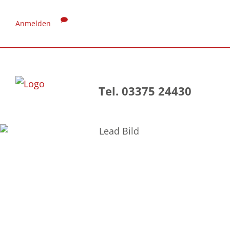
Anmelden
Tel. 03375 24430