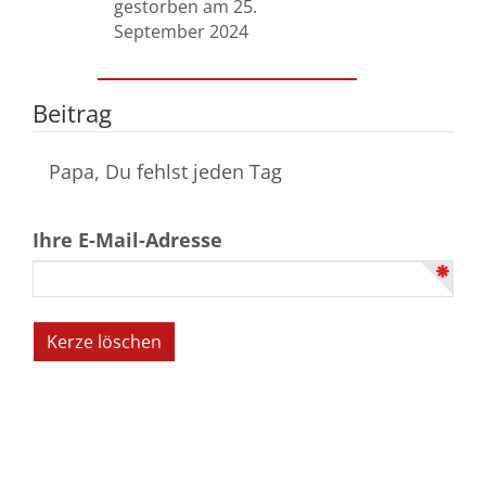
gestorben am 25.
September 2024
Beitrag
Papa, Du fehlst jeden Tag
Ihre E-Mail-Adresse