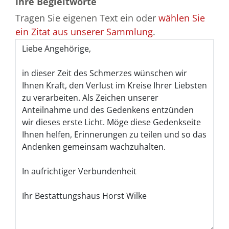
Ihre Begleitworte
Tragen Sie eigenen Text ein oder
wählen Sie
ein Zitat aus unserer Sammlung
.