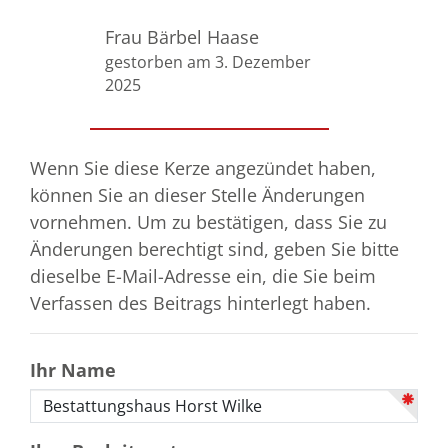
Frau Bärbel Haase
gestorben am 3. Dezember
2025
Wenn Sie diese Kerze angezündet haben,
können Sie an dieser Stelle Änderungen
vornehmen. Um zu bestätigen, dass Sie zu
Änderungen berechtigt sind, geben Sie bitte
dieselbe E-Mail-Adresse ein, die Sie beim
Verfassen des Beitrags hinterlegt haben.
Ihr Name