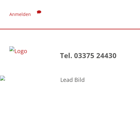
Anmelden
Tel. 03375 24430