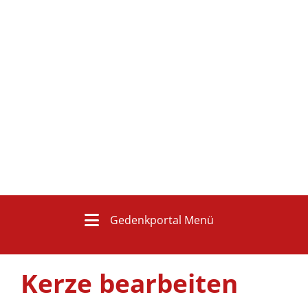
Gedenkportal Menü
Kerze bearbeiten