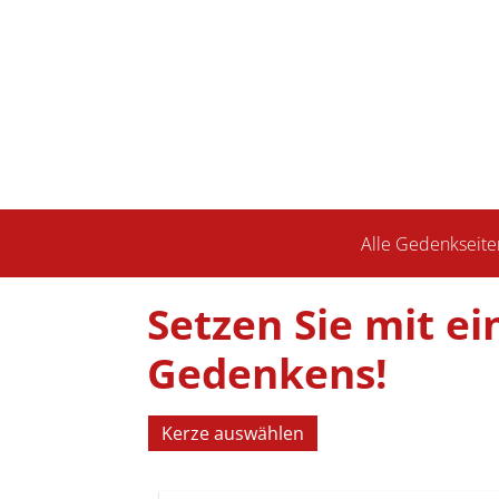
Alle Gedenkseite
Setzen Sie mit ei
Gedenkens!
Kerze auswählen