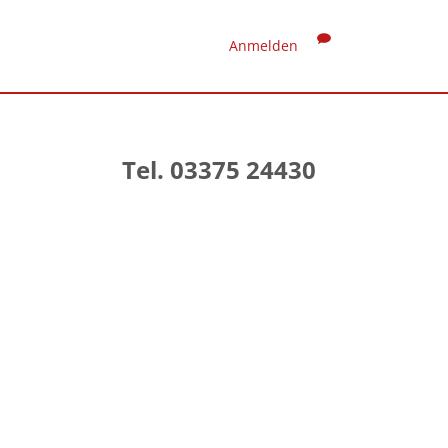
Anmelden
Tel. 03375 24430