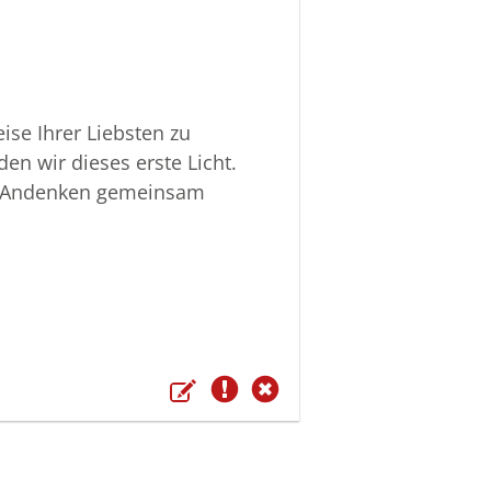
ise Ihrer Liebsten zu
n wir dieses erste Licht.
as Andenken gemeinsam