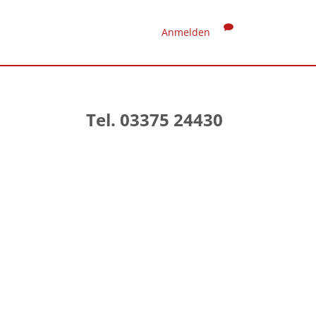
Anmelden
Tel. 03375 24430