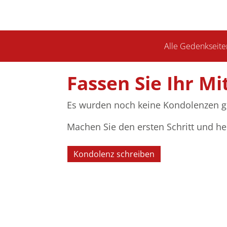
Alle Gedenkseite
Fassen Sie Ihr Mi
Es wurden noch keine Kondolenzen g
Machen Sie den ersten Schritt und he
Kondolenz schreiben