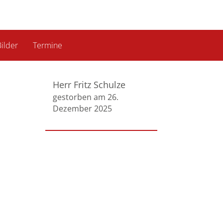
ilder
Termine
Herr Fritz Schulze
gestorben am 26.
Dezember 2025