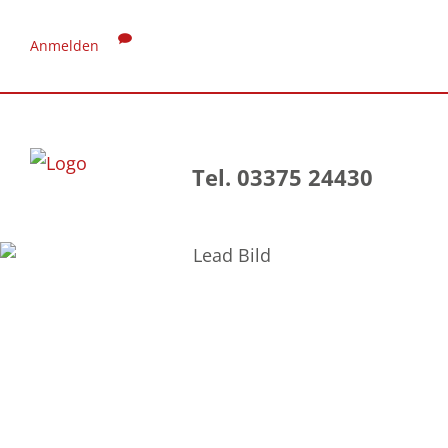
Anmelden
Tel. 03375 24430