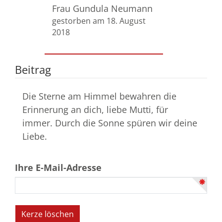
Frau Gundula Neumann
gestorben am 18. August
2018
Beitrag
Die Sterne am Himmel bewahren die
Erinnerung an dich, liebe Mutti, für
immer. Durch die Sonne spüren wir deine
Liebe.
Ihre E-Mail-Adresse