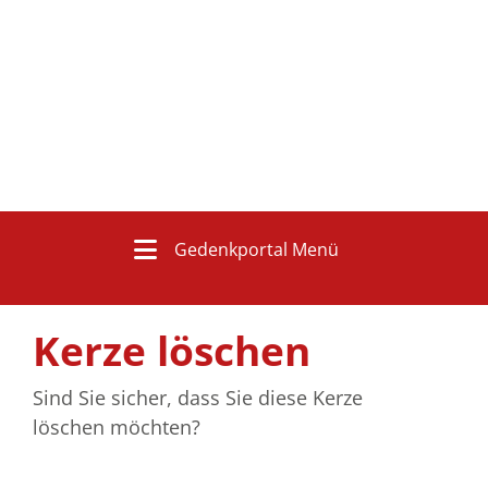
Gedenkportal Menü
Kerze löschen
Sind Sie sicher, dass Sie diese Kerze
löschen möchten?