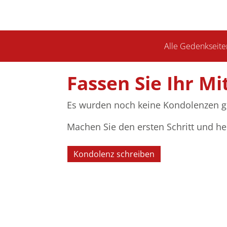
Alle Gedenkseite
Fassen Sie Ihr Mi
Es wurden noch keine Kondolenzen g
Machen Sie den ersten Schritt und he
Kondolenz schreiben