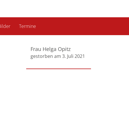
ilder
Termine
Frau Helga Opitz
gestorben am 3. Juli 2021