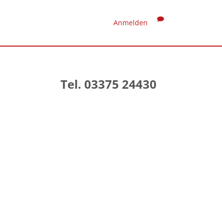
Anmelden
Tel. 03375 24430