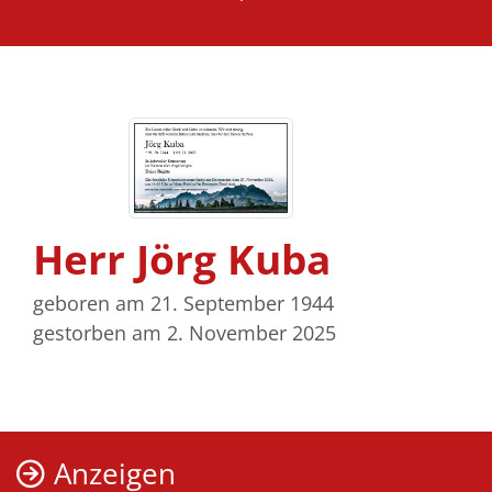
Herr Jörg Kuba
geboren am 21. September 1944
gestorben am 2. November 2025
Anzeigen