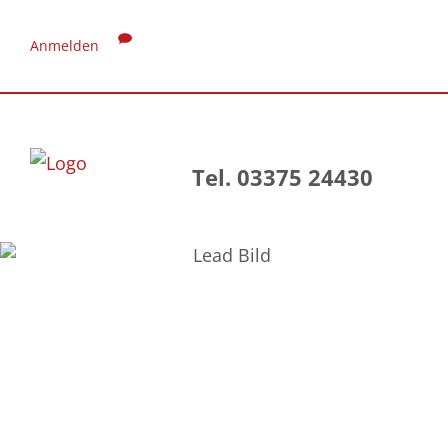
Anmelden
Tel. 03375 24430