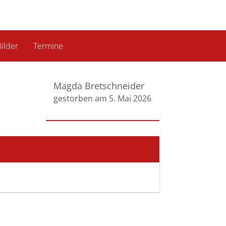
ilder
Termine
Magda Bretschneider
gestorben am 5. Mai 2026