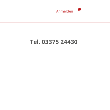
Anmelden
Tel. 03375 24430