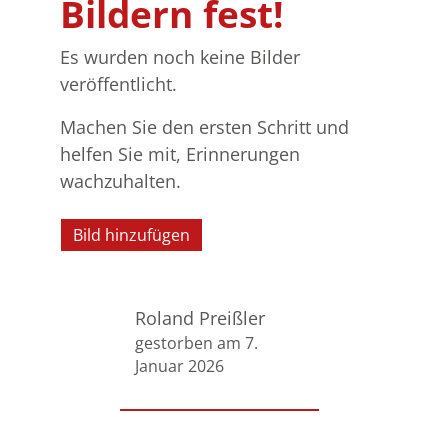
Bildern fest!
Es wurden noch keine Bilder
veröffentlicht.
Machen Sie den ersten Schritt und
helfen Sie mit, Erinnerungen
wachzuhalten.
Bild hinzufügen
Roland Preißler
gestorben am 7.
Januar 2026