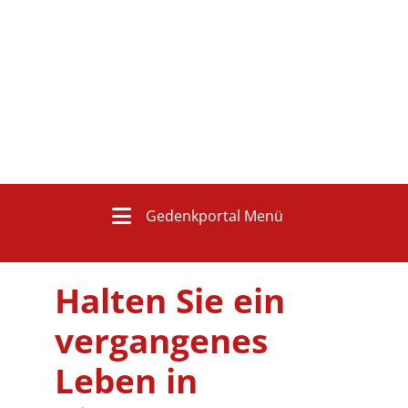
Gedenkportal Menü
Halten Sie ein
vergangenes
Leben in