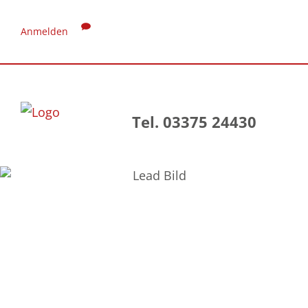
Anmelden
Tel. 03375 24430