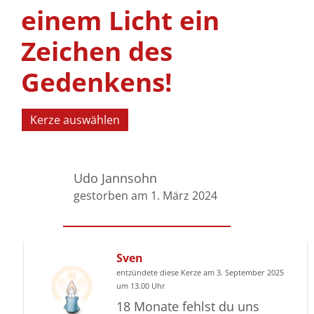
einem Licht ein
Zeichen des
Gedenkens!
Kerze auswählen
Udo Jannsohn
gestorben am 1. März 2024
Sven
entzündete diese Kerze am 3. September 2025
um 13.00 Uhr
18 Monate fehlst du uns