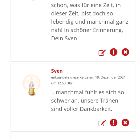
schon, was für eine Zeit, in
dieser Zeit, bist doch so
lebendig und manchmal ganz
nah! In schöner Erinnerung,
Dein Sven
Sven
entzündete diese Kerze am 19. Dezember 2024
um 12.53 Uhr
...manchmal fühlt es sich so
schwer an, unsere Tränen
sind voller Dankbarkeit.