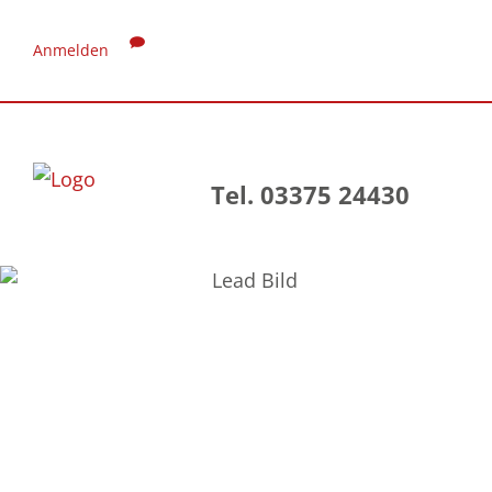
Anmelden
Tel. 03375 24430