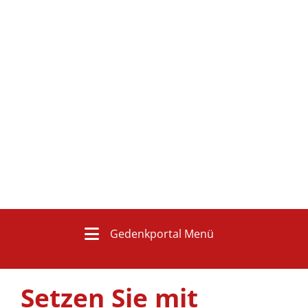
Gedenkportal Menü
Setzen Sie mit