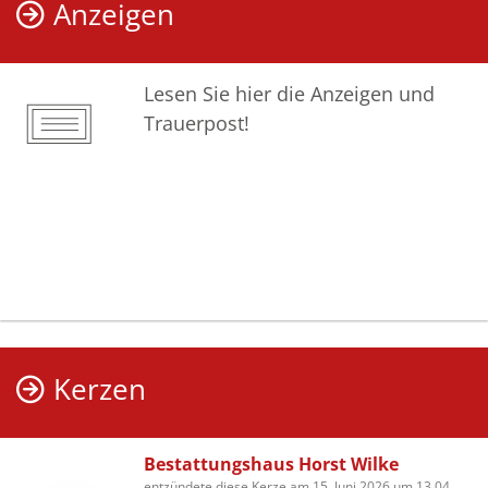
Anzeigen
Lesen Sie hier die Anzeigen und
Trauerpost!
Kerzen
Bestattungshaus Horst Wilke
entzündete diese Kerze am 15. Juni 2026 um 13.04