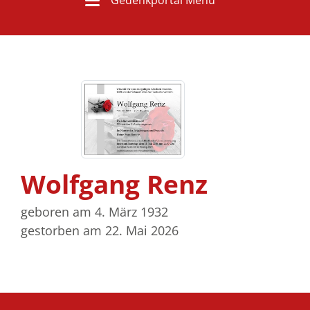
Wolfgang Renz
geboren am 4. März 1932
gestorben am 22. Mai 2026