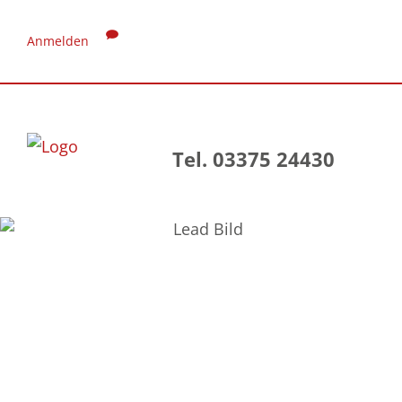
Anmelden
Tel. 03375 24430